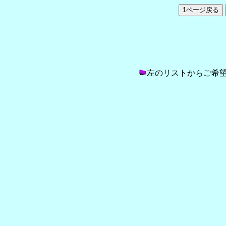
左のリストからご希