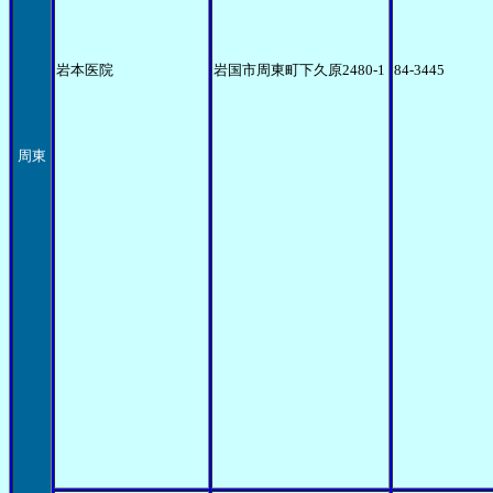
岩本医院
岩国市周東町下久原2480-1
84-3445
周東