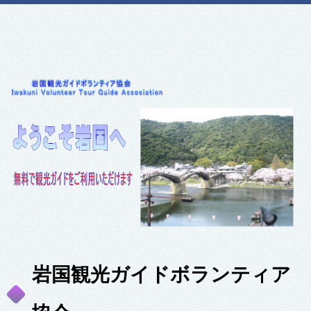
岩国観光ガイドボランティア