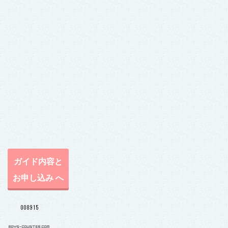
ガイド内容と
お申し込み へ