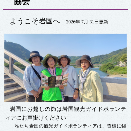
協会
ようこそ岩国へ
2026年 7月 31日更新
岩国にお越しの節は岩国観光ガイドボランテ
ィアにお声掛けください
私たち岩国の観光ガイドボランティアは、皆様に錦