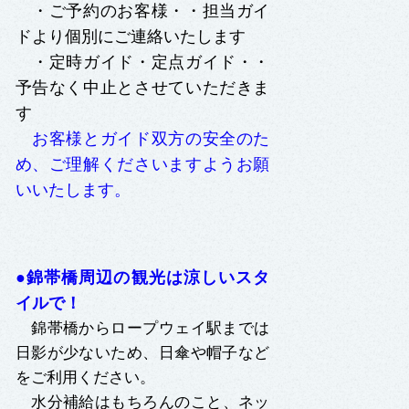
・ご予約のお客様・・担当ガイ
ドより個別にご連絡いたします
・定時ガイド・定点ガイド・・
予告なく中止とさせていただきま
す
お客様とガイド双方の安全のた
め、ご理解くださいますようお願
いいたします。
●錦帯橋周辺の観光は涼しいスタ
イルで！
錦帯橋からロープウェイ駅までは
日影が少ないため、日傘や帽子など
をご利用ください。
水分補給はもちろんのこと、ネッ