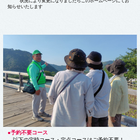
状況により変更になりましたらこのホームページにてお
知らせいたします
●予約不要コース
以下の定時コース・定点コースはご予約不要！