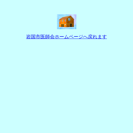
岩国市医師会ホームページへ戻れます